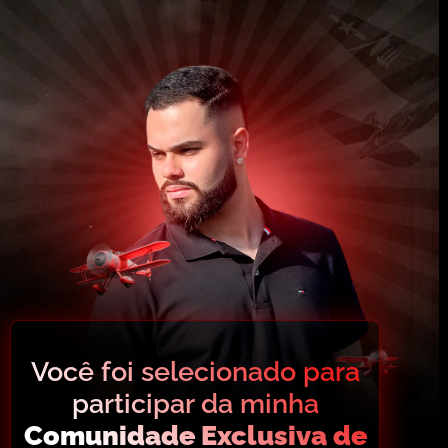
Você foi selecionado para
participar da minha
Comunidade Exclusiva de